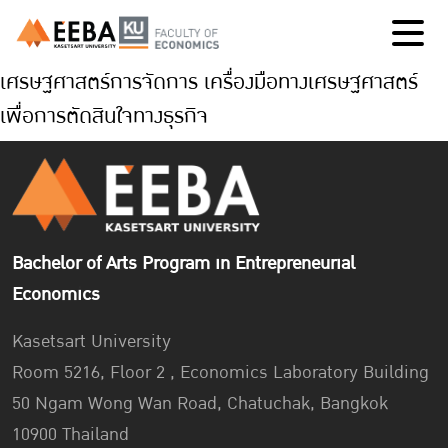
เศรษฐศาสตร์การจัดการ เครื่องมือทางเศรษฐศาสตร์
เพื่อการตัดสินใจทางธุรกิจ
Bachelor of Arts Program in Entrepreneurial
Economics
Kasetsart University
Room 5216, Floor 2 , Economics Laboratory Building
50 Ngam Wong Wan Road, Chatuchak, Bangkok
10900 Thailand