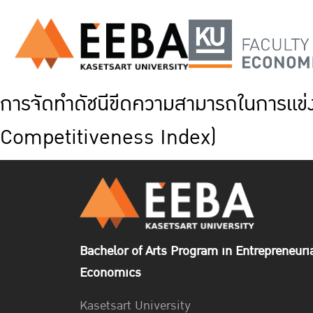
การจัดทำดัชนีขีดความสามารถในการแข
Competitiveness Index)
Bachelor of Arts Program in Entrepreneuri
Economics
Kasetsart University