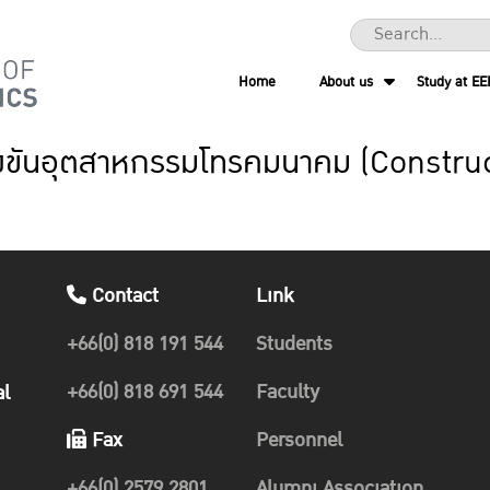
Home
About us
Study at EE
่งขันอุตสาหกรรมโทรคมนาคม (Constru
Contact
Link
+66(0) 818 191 544
Students
+66(0) 818 691 544
Faculty
al
Fax
Personnel
+66(0) 2579 2801
Alumni Association