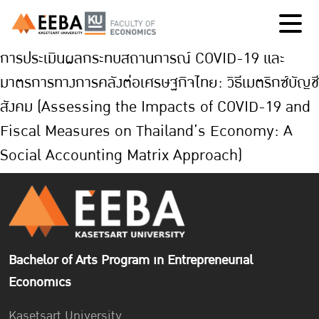
การประเมินผลกระทบสถานการณ์ COVID-19 และ
มาตรการทางการคลังต่อเศรษฐกิจไทย: วิธีเมตริกซ์บัญชี
สังคม (Assessing the Impacts of COVID-19 and
Fiscal Measures on Thailand’s Economy: A
Social Accounting Matrix Approach)
Bachelor of Arts Program in Entrepreneurial
Economics
Kasetsart University