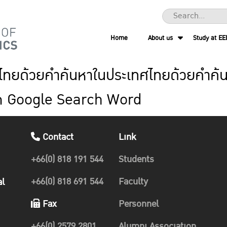
Home
About us
Study at EE
ยด้วยคำค้นหาในประเทศไทยด้วยคำค้น
m Google Search Word
Contact
Link
+66(0) 818 191 544
Students
+66(0) 818 691 544
Faculty
al
Fax
Personnel
+66(0) 2579 2801
Alumni Association