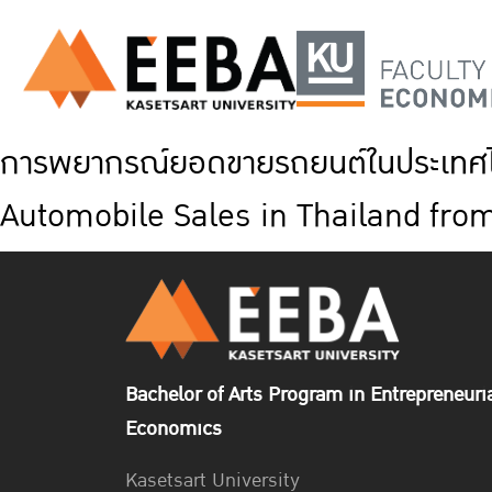
การพยากรณ์ยอดขายรถยนต์ในประเทศไท
Automobile Sales in Thailand fro
Bachelor of Arts Program in Entrepreneuri
Economics
Kasetsart University