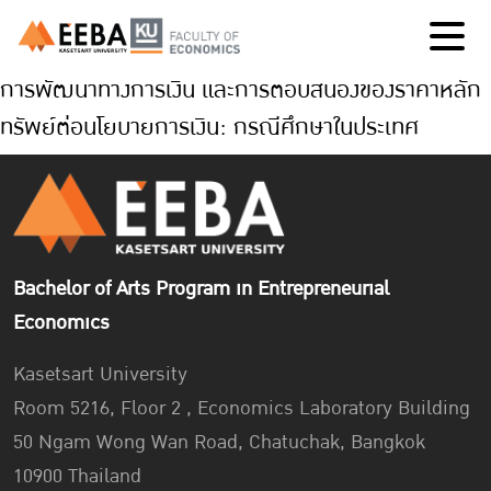
การพัฒนาทางการเงิน และการตอบสนองของราคาหลัก
ทรัพย์ต่อนโยบายการเงิน: กรณีศึกษาในประเทศ
Bachelor of Arts Program in Entrepreneurial
Economics
Kasetsart University
Room 5216, Floor 2 , Economics Laboratory Building
50 Ngam Wong Wan Road, Chatuchak, Bangkok
10900 Thailand