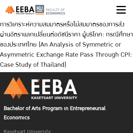
การวิเคราะห์ความสมมาตรหรือไม่สมมาตรของการส่ง
ผ่านอัตราแลกเปลี่ยนต่อดัชนีราคา ผู้บริโภค: กรณีศึกษา
ของประเทศไทย (An Analysis of Symmetric or
Asymmetric Exchange Rate Pass Through CPI:
Case Study of Thailand)
Bachelor of Arts Program in Entrepreneurial
Economics
Kasetsart University