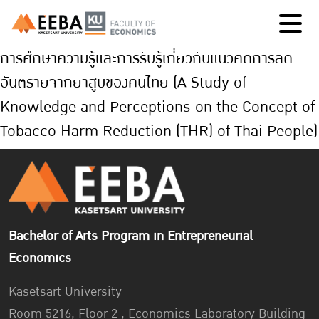
การศึกษาความรู้และการรับรู้เกี่ยวกับแนวคิดการลด
อันตรายจากยาสูบของคนไทย (A Study of
Knowledge and Perceptions on the Concept of
Tobacco Harm Reduction (THR) of Thai People)
Bachelor of Arts Program in Entrepreneurial
Economics
Kasetsart University
Room 5216, Floor 2 , Economics Laboratory Building