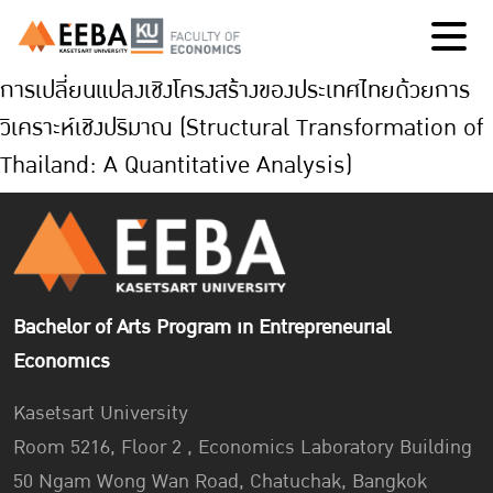
การเปลี่ยนแปลงเชิงโครงสร้างของประเทศไทยด้วยการ
วิเคราะห์เชิงปริมาณ (Structural Transformation of
Thailand: A Quantitative Analysis)
Bachelor of Arts Program in Entrepreneurial
Economics
Kasetsart University
Room 5216, Floor 2 , Economics Laboratory Building
50 Ngam Wong Wan Road, Chatuchak, Bangkok