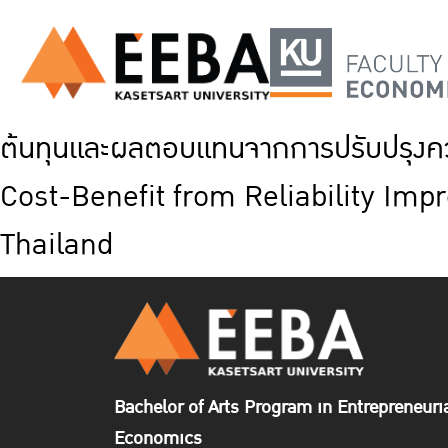
ต้นทุนและผลตอบแทนจากการปรับปรุงควา
Cost-Benefit from Reliability Impr
Thailand
Bachelor of Arts Program in Entrepreneuri
Economics