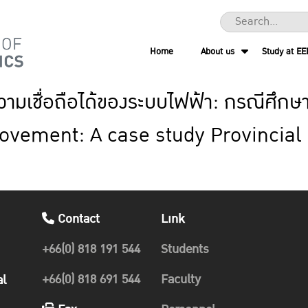
Home
About us
Study at EE
มเชื่อถือได้ของระบบไฟฟ้า: กรณีศึกษ
ovement: A case study Provincial E
Contact
Link
+66(0) 818 191 544
Students
+66(0) 818 691 544
Faculty
al