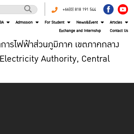
+66(0) 818 191 544
BA
Admission
For Student
News&Event
Articles
Exchange and Internship
Contact Us
าการไฟฟ้าส่วนภูมิภาค เขตภาคกลาง
lectricity Authority, Central