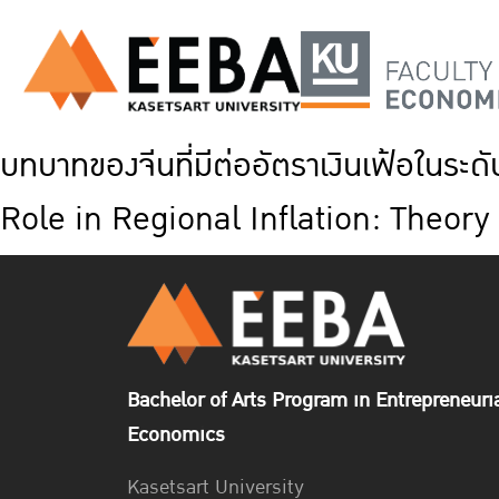
บทบาทของจีนที่มีต่ออัตราเงินเฟ้อในระ
Role in Regional Inflation: Theor
Bachelor of Arts Program in Entrepreneuri
Economics
Kasetsart University