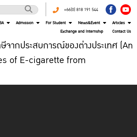
+66(0) 818 191 544
BA
Admission
For Student
News&Event
Articles
Exchange and Internship
Contact Us
าษีจากประสบการณ์ของต่างประเทศ (An
s of E-cigarette from