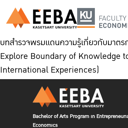
บทสำรวจพรมแดนความรู้เกี่ยวกับมาตร
Explore Boundary of Knowledge t
International Experiences)
Bachelor of Arts Program in Entrepreneuri
Economics