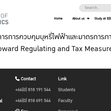
Home
About us
Study at EE
การการควบคุมบุหรี่ไฟฟ้าและมาตรการภ
oward Regulating and Tax Measure
Contact
Link
+66(0) 818 191 544
Students
+66(0) 818 691 544
Faculty
al