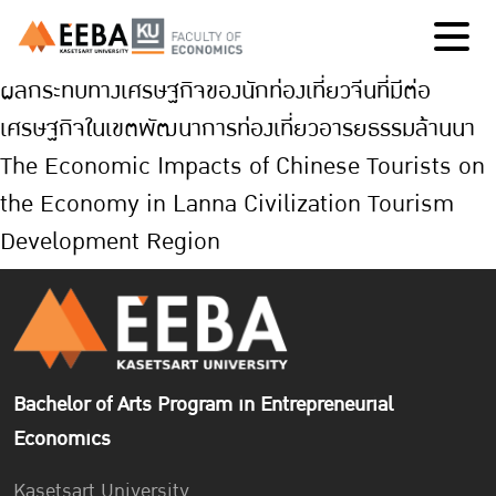
ผลกระทบทางเศรษฐกิจของนักท่องเที่ยวจีนที่มีต่อ
เศรษฐกิจในเขตพัฒนาการท่องเที่ยวอารยธรรมล้านนา
The Economic Impacts of Chinese Tourists on
the Economy in Lanna Civilization Tourism
Development Region
Bachelor of Arts Program in Entrepreneurial
Economics
Kasetsart University