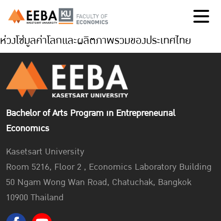
ห่วงโซ่มูลค่าโลกและผลิตภาพรวมของประเทศไทย
Bachelor of Arts Program in Entrepreneurial
Economics
Kasetsart University
Room 5216, Floor 2 , Economics Laboratory Building
50 Ngam Wong Wan Road, Chatuchak, Bangkok
10900 Thailand