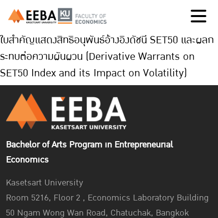
ใบสำคัญแสดงสิทธิอนุพันธ์อ้างอิงดัชนี SET50 และผลก
ระทบต่อความผันผวน (Derivative Warrants on
SET50 Index and its Impact on Volatility)
Bachelor of Arts Program in Entrepreneurial
Economics
Kasetsart University
Room 5216, Floor 2 , Economics Laboratory Building
50 Ngam Wong Wan Road, Chatuchak, Bangkok