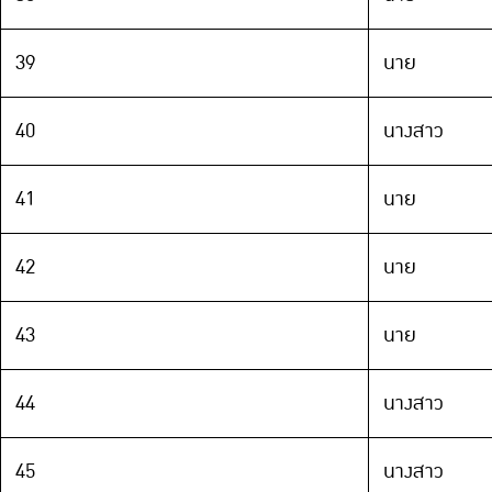
39
นาย
40
นางสาว
41
นาย
42
นาย
43
นาย
44
นางสาว
45
นางสาว