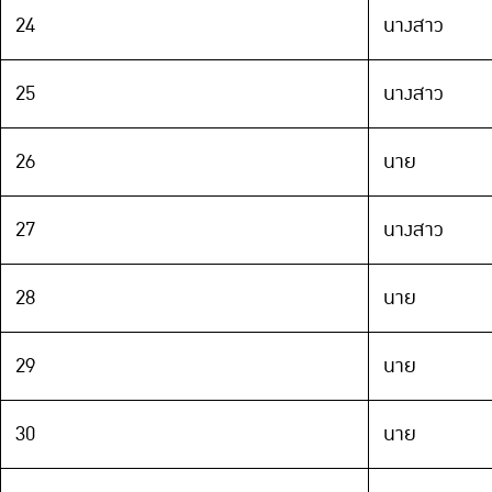
24
นางสาว
25
นางสาว
26
นาย
27
นางสาว
28
นาย
29
นาย
30
นาย