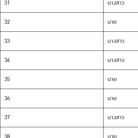
31
นางสาว
32
นาย
33
นางสาว
34
นางสาว
35
นาย
36
นาย
37
นางสาว
38
นาย