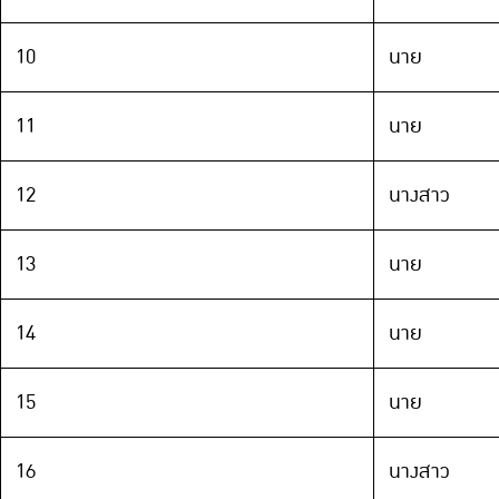
10
นาย
11
นาย
12
นางสาว
13
นาย
14
นาย
15
นาย
16
นางสาว