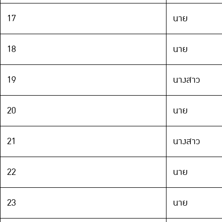
17
นาย
18
นาย
19
นางสาว
20
นาย
21
นางสาว
22
นาย
23
นาย