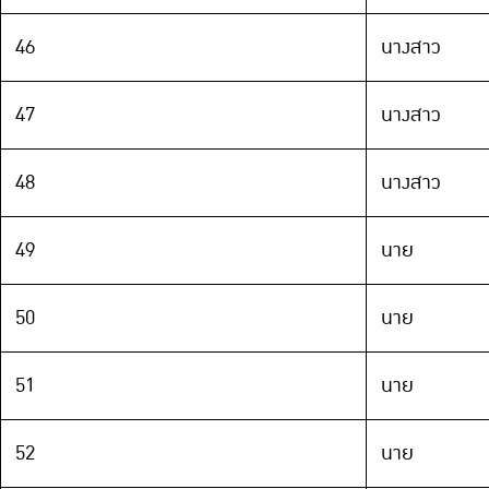
46
นางสาว
47
นางสาว
48
นางสาว
49
นาย
50
นาย
51
นาย
52
นาย