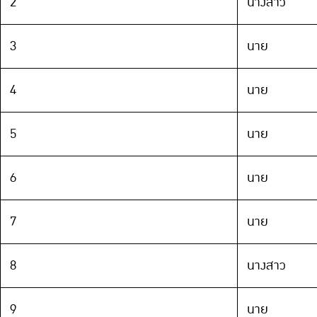
2
นางสาว
3
นาย
4
นาย
5
นาย
6
นาย
7
นาย
8
นางสาว
9
นาย