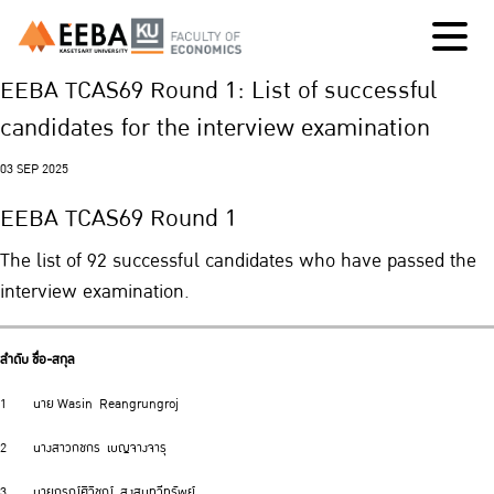
EEBA TCAS69 Round 1: List of successful
candidates for the interview examination
03 SEP 2025
EEBA TCAS69 Round 1
The list of 92 successful candidates who have passed the
interview examination.
ลำดับ
ชื่อ-สกุล
1 นาย Wasin Reangrungroj
2 นางสาวกชกร เบญจางจารุ
3 นายกรณ์ศิวิชญ์ สงสมทวีทรัพย์