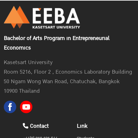
Bachelor of Arts Program in Entrepreneurial
Economics
Kasetsart University
Room 5216, Floor 2 , Economics Laboratory Building
50 Ngam Wong Wan Road, Chatuchak, Bangkok
10900 Thailand
Contact
Link