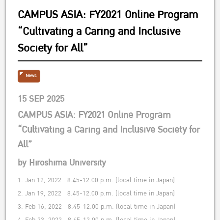
CAMPUS ASIA: FY2021 Online Program
“Cultivating a Caring and Inclusive
Society for All”
News
15 SEP 2025
CAMPUS ASIA: FY2021 Online Program
“Cultivating a Caring and Inclusive Society for
All”
by Hiroshima University
1. Jan 12, 2022 8.45-12.00 p.m. (local time in Japan)
2. Jan 19, 2022 8.45-12.00 p.m. (local time in Japan)
3. Feb 16, 2022 8.45-12.00 p.m. (local time in Japan)