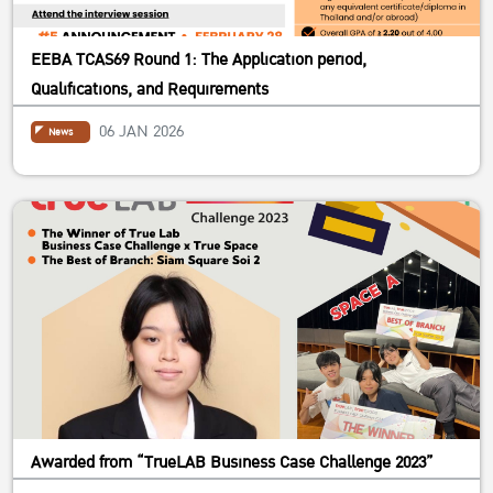
EEBA TCAS69 Round 1: The Application period,
Qualifications, and Requirements
06 JAN 2026
News
Awarded from “TrueLAB Business Case Challenge 2023”