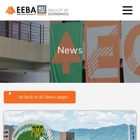
News
Go back to all News pages