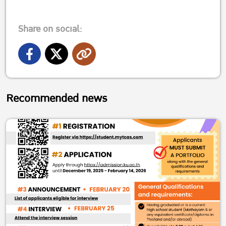
Share on social:
Recommended news