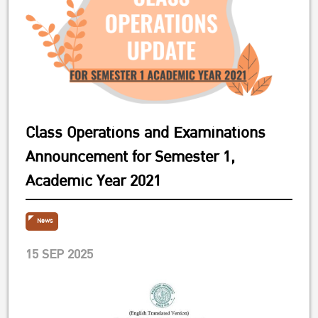
Class Operations and Examinations
Announcement for Semester 1,
Academic Year 2021
News
15 SEP 2025