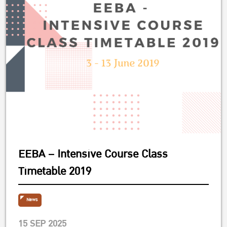
EEBA – Intensive Course Class
Timetable 2019
News
15 SEP 2025