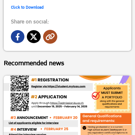
Click to Download
Share on social:
Recommended news