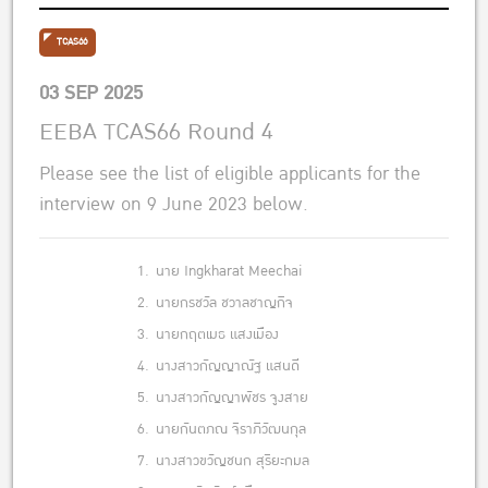
TCAS66
03 SEP 2025
EEBA TCAS66 Round 4
Please see the list of eligible applicants for the
interview on 9 June 2023 below.
1.
นาย Ingkharat Meechai
2.
นายกรชวัล ชวาลชาญกิจ
3.
นายกฤตเมธ แสงเมือง
4.
นางสาวกัญญาณัฐ แสนดี
5.
นางสาวกัญญาพัชร จูงสาย
6.
นายกันตภณ จิราภิวัฒนกุล
7.
นางสาวขวัญชนก สุริยะกมล