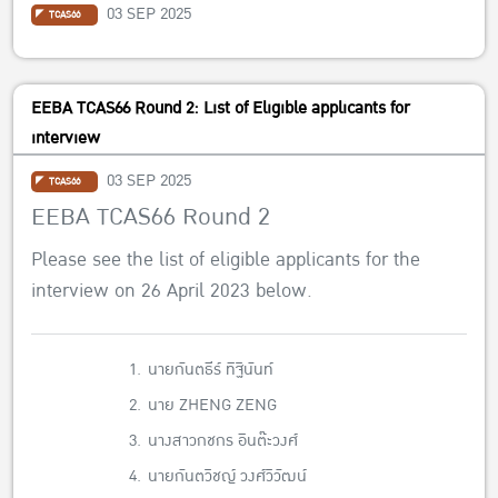
03 SEP 2025
TCAS66
EEBA TCAS66 Round 2: List of Eligible applicants for
interview
03 SEP 2025
TCAS66
EEBA TCAS66 Round 2
Please see the list of eligible applicants for the
interview on 26 April 2023 below.
1.
นายกันตธีร์ ทิฐินันท์
2.
นาย ZHENG ZENG
3.
นางสาวกชกร อินต๊ะวงศ์
4.
นายกันตวิชญ์ วงศ์วิวัฒน์