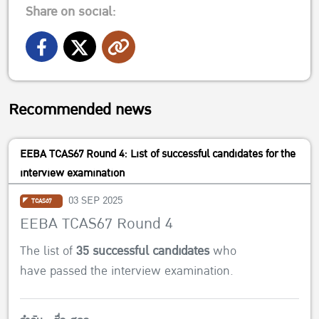
Share on social:
Recommended news
EEBA TCAS67 Round 4: List of successful candidates for the
interview examination
03 SEP 2025
TCAS67
EEBA TCAS67 Round 4
The list of
35 successful candidates
who
have passed the interview examination.