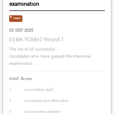
examination
TCAS67
03 SEP 2025
EEBA TCAS67 Round 1
The list of 65 successful
candidates who have passed the interview
examination.
ลำดับที่ ชื่อ-สกุล
1 นางสาวกณิศฐา ชูฤทธิ์
2 นางสาวกมลกาญจน์ พิธิยานุวัฒน์
3 นางสาวกมลชนก พรหมเดชะ