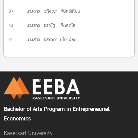
39 นางสาว อภิชญา จันทร์เทียน
40 นางสาว อรณัฐ จิตสดใส
41 นางสาว อัสราภา เมืองน้อย
Bachelor of Arts Program in Entrepreneurial
Economics
Kasetsart University