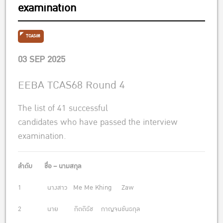
examination
TCAS68
03 SEP 2025
EEBA TCAS68 Round 4
The list of 41 successful
candidates who have passed the interview
examination.
ลำดับ ชื่อ – นามสกุล
1 นางสาว Me Me Khing Zaw
2 นาย กิตติธัช กาญจนขันธกุล