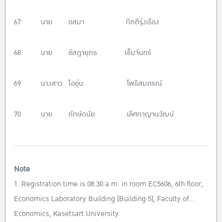
67 นาย อสมา กิตติรุ่งเรือง
68 นาย อัสฎายุทธ เข็มจันทร์
69 นางสาว ไออุ่น โพธิสมภรณ์
70 นาย ทักษ์ดนัย เลิศกาญจนวัฒน์
Note
1. Registration time is 08.30 a.m. in room EC5606, 6th floor,
Economics Laboratory Building (Building 5), Faculty of
Economics, Kasetsart University.