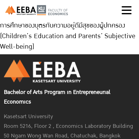
การศึกษาของบุตรกับความอยู่ดีมีสุขของผู้ปกครอง
(Children’s Education and Parents’ Subjective
Well-being)
Bachelor of Arts Program in Entrepreneurial
Economics
Kasetsart University
Room 5216, Floor 2 , Economics Laboratory Building
50 Ngam Wong Wan Road, Chatuchak, Bangkok