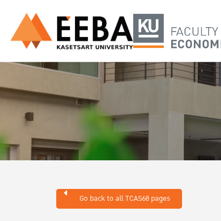
Go back to all TCAS68 pages