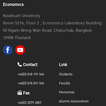
Economics
Kasetsart University
Room 5216, Floor 2 , Economics Laboratory Building
50 Ngam Wong Wan Road, Chatuchak, Bangkok
10900 Thailand
Contact
Link
+66(0) 818 191 544
Students
+66(0) 818 691 544
Faculty
Personnel
Fax
Alumni Association
+66(0) 2579 2801