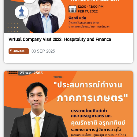
Virtual Company Visit 2022: Hospitality and Finance
03 SEP 2025
Activities