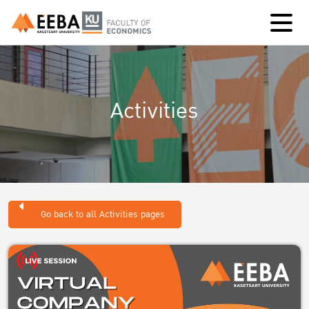
Activities
Go back to all Activities pages