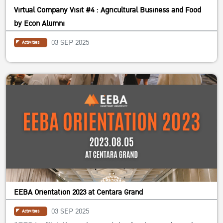
Virtual Company Visit #4 : Agricultural Business and Food
by Econ Alumni
03 SEP 2025
Activities
EEBA Orientation 2023 at Centara Grand
03 SEP 2025
Activities