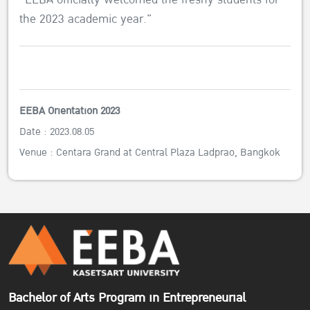
the 2023 academic year.”
EEBA Orientation 2023
Date : 2023.08.05
Venue : Centara Grand at Central Plaza Ladprao, Bangkok
Bachelor of Arts Program in Entrepreneurial