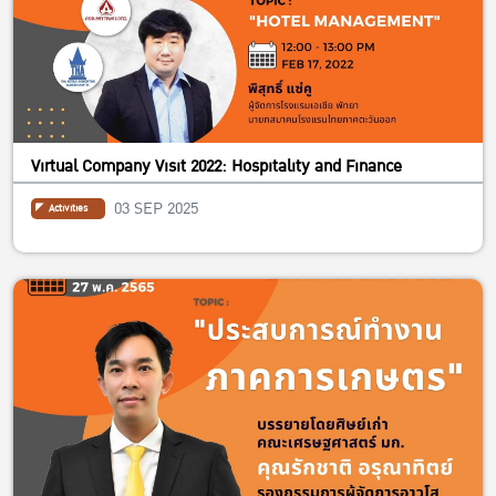
Virtual Company Visit 2022: Hospitality and Finance
03 SEP 2025
Activities