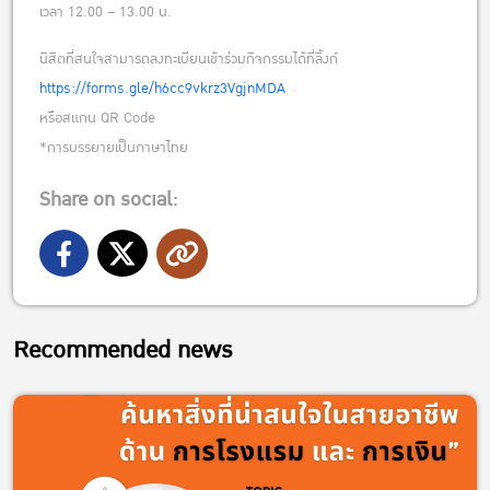
เวลา 12.00 – 13.00 น.
นิสิตที่สนใจสามารถลงทะเบียนเข้าร่วมกิจกรรมได้ที่ลิ้งก์
https://forms.gle/h6cc9vkrz3VgjnMDA
หรือสแกน QR Code
*การบรรยายเป็นภาษาไทย
Share on social:
Recommended news