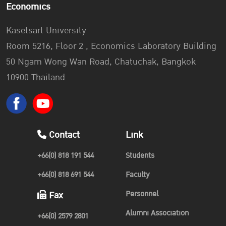
Economics
Kasetsart University
Room 5216, Floor 2 , Economics Laboratory Building
50 Ngam Wong Wan Road, Chatuchak, Bangkok
10900 Thailand
Contact
Link
+66(0) 818 191 544
Students
+66(0) 818 691 544
Faculty
Personnel
Fax
Alumni Association
+66(0) 2579 2801