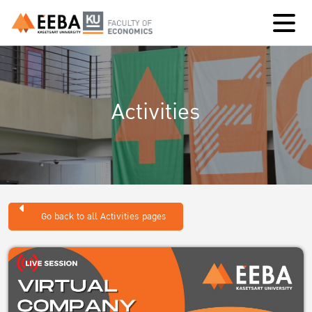
Activities
Go back to all Activities pages