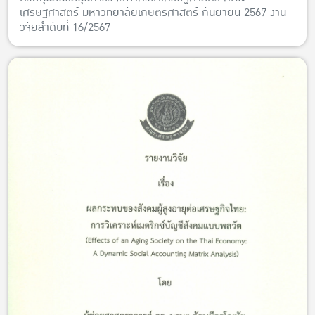
เศรษฐศาสตร์ มหาวิทยาลัยเกษตรศาสตร์ กันยายน 2567 งาน
วิจัยลำดับที่ 16/2567