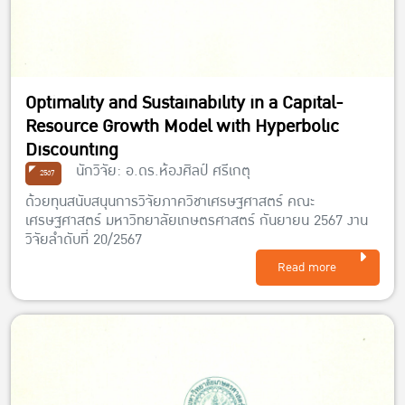
Optimality and Sustainability in a Capital-
Resource Growth Model with Hyperbolic
Discounting
นักวิจัย: อ.ดร.ห้องศิลป์ ศรีเกตุ
2567
ด้วยทุนสนับสนุนการวิจัยภาควิชาเศรษฐศาสตร์ คณะ
เศรษฐศาสตร์ มหาวิทยาลัยเกษตรศาสตร์ กันยายน 2567 งาน
วิจัยลำดับที่ 20/2567
Read more